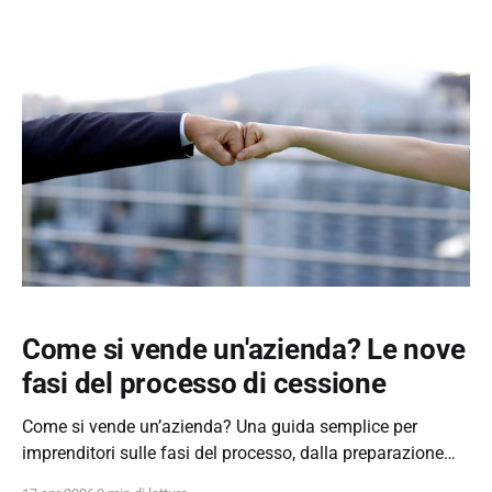
Come si vende un'azienda? Le nove
fasi del processo di cessione
Come si vende un’azienda? Una guida semplice per
imprenditori sulle fasi del processo, dalla preparazione
alla negoziazione finale.